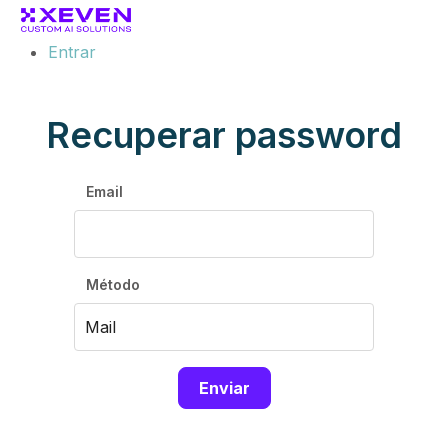
Entrar
Recuperar password
Email
Método
Enviar